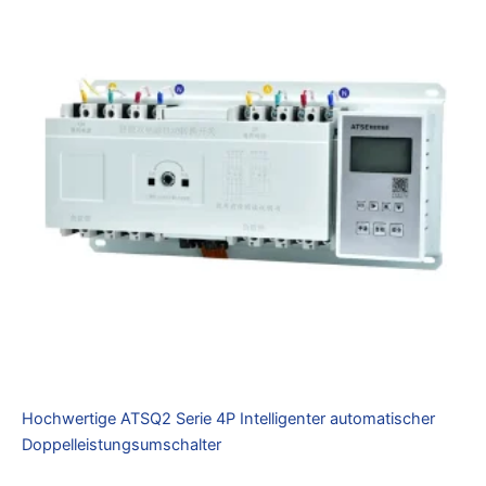
Hochwertige ATSQ2 Serie 4P Intelligenter automatischer
Doppelleistungsumschalter