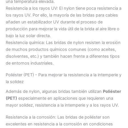
una temperatura elevada.
Resistencia a los rayos UV: El nylon tiene poca resistencia a
los rayos UV. Por ello, la mayoría de las bridas para cables
añaden un estabilizador UV durante el proceso de
producción para mejorar la vida útil de la brida al aire libre o
bajo la luz solar directa.
Resistencia química: Las bridas de nylon resisten la erosión
de muchos productos químicos comunes (como aceites,
disolventes, etc.) y también hacen frente a diferentes tipos
de entornos industriales.
Poliéster (PET) - Para mejorar la resistencia a la intemperie y
la solidez
Además de nylon, algunas bridas también utilizan
Poliéster
(PET)
especialmente en aplicaciones que requieren una
mayor solidez, resistencia a la intemperie y a los rayos UV.
Resistencia a la corrosión: Las bridas de poliéster son
excelentes en resistencia a la corrosión en condiciones