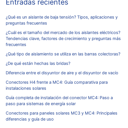
Entradas recientes
¿Qué es un aislante de baja tensión? Tipos, aplicaciones y
preguntas frecuentes
¿Cuál es el tamaño del mercado de los aislantes eléctricos?
Tendencias clave, factores de crecimiento y preguntas más
frecuentes
¿Qué tipo de aislamiento se utiliza en las barras colectoras?
¿De qué están hechas las bridas?
Diferencia entre el disyuntor de aire y el disyuntor de vacío
Conectores H4 frente a MC4: Guía comparativa para
instalaciones solares
Guía completa de instalación del conector MC4: Paso a
paso para sistemas de energía solar
Conectores para paneles solares MC3 y MC4: Principales
diferencias y guía de uso