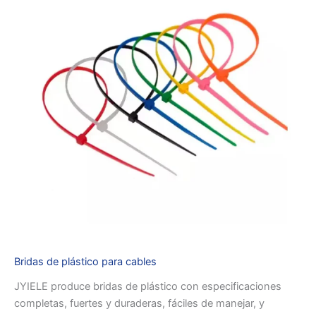
Bridas de plástico para cables
JYIELE produce bridas de plástico con especificaciones
completas, fuertes y duraderas, fáciles de manejar, y