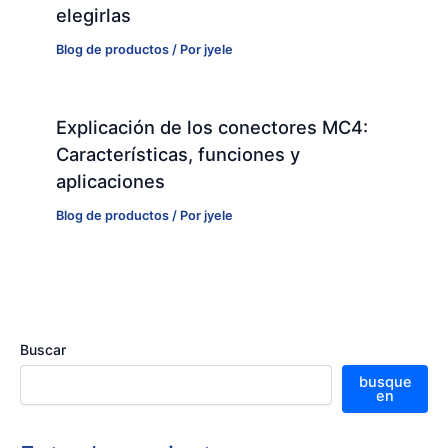
elegirlas
Blog de productos
/ Por
jyele
Explicación de los conectores MC4:
Características, funciones y
aplicaciones
Blog de productos
/ Por
jyele
Buscar
busque
en