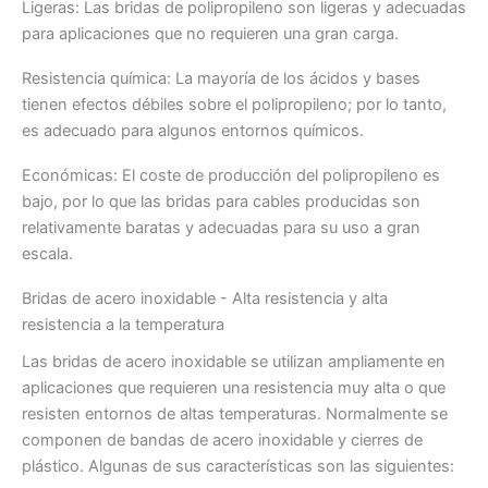
Ligeras: Las bridas de polipropileno son ligeras y adecuadas
para aplicaciones que no requieren una gran carga.
Resistencia química: La mayoría de los ácidos y bases
tienen efectos débiles sobre el polipropileno; por lo tanto,
es adecuado para algunos entornos químicos.
Económicas: El coste de producción del polipropileno es
bajo, por lo que las bridas para cables producidas son
relativamente baratas y adecuadas para su uso a gran
escala.
Bridas de acero inoxidable - Alta resistencia y alta
resistencia a la temperatura
Las bridas de acero inoxidable se utilizan ampliamente en
aplicaciones que requieren una resistencia muy alta o que
resisten entornos de altas temperaturas. Normalmente se
componen de bandas de acero inoxidable y cierres de
plástico. Algunas de sus características son las siguientes: