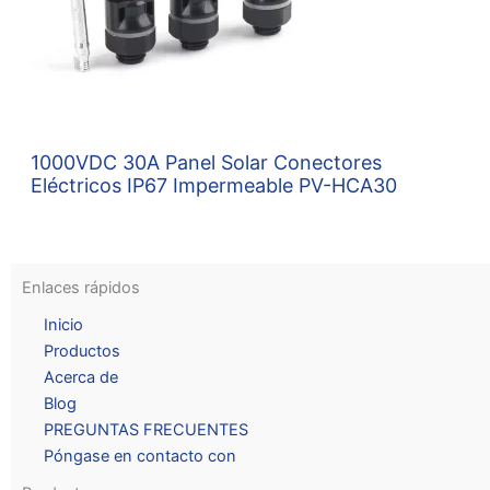
1000VDC 30A Panel Solar Conectores
Eléctricos IP67 Impermeable PV-HCA30
Enlaces rápidos
Inicio
Productos
Acerca de
Blog
PREGUNTAS FRECUENTES
Póngase en contacto con