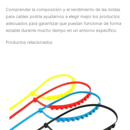
Comprender la composición y el rendimiento de las bridas
para cables podría ayudarnos a elegir mejor los productos
adecuados para garantizar que puedan funcionar de forma
estable durante mucho tiempo en un entorno específico.
Productos relacionados