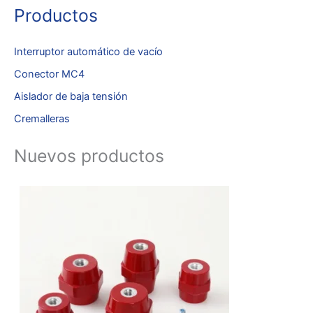
Productos
Interruptor automático de vacío
Conector MC4
Aislador de baja tensión
Cremalleras
Nuevos productos