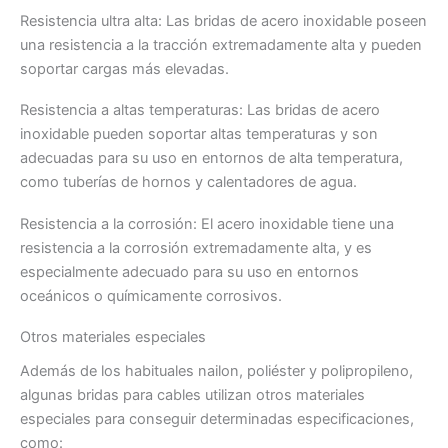
Resistencia ultra alta: Las bridas de acero inoxidable poseen
una resistencia a la tracción extremadamente alta y pueden
soportar cargas más elevadas.
Resistencia a altas temperaturas: Las bridas de acero
inoxidable pueden soportar altas temperaturas y son
adecuadas para su uso en entornos de alta temperatura,
como tuberías de hornos y calentadores de agua.
Resistencia a la corrosión: El acero inoxidable tiene una
resistencia a la corrosión extremadamente alta, y es
especialmente adecuado para su uso en entornos
oceánicos o químicamente corrosivos.
Otros materiales especiales
Además de los habituales nailon, poliéster y polipropileno,
algunas bridas para cables utilizan otros materiales
especiales para conseguir determinadas especificaciones,
como: