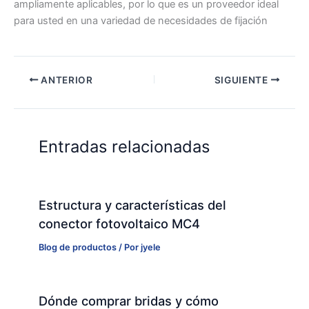
ampliamente aplicables, por lo que es un proveedor ideal
para usted en una variedad de necesidades de fijación
ANTERIOR
SIGUIENTE
Entradas relacionadas
Estructura y características del
conector fotovoltaico MC4
Blog de productos
/ Por
jyele
Dónde comprar bridas y cómo