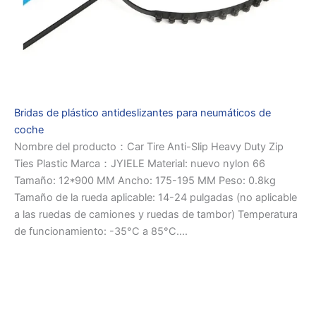
Bridas de plástico antideslizantes para neumáticos de
coche
Nombre del producto：Car Tire Anti-Slip Heavy Duty Zip
Ties Plastic Marca：JYIELE Material: nuevo nylon 66
Tamaño: 12*900 MM Ancho: 175-195 MM Peso: 0.8kg
Tamaño de la rueda aplicable: 14-24 pulgadas (no aplicable
a las ruedas de camiones y ruedas de tambor) Temperatura
de funcionamiento: -35°C a 85°C....