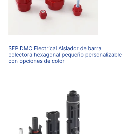
SEP DMC Electrical Aislador de barra
colectora hexagonal pequeño personalizable
con opciones de color