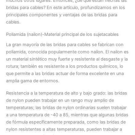
muchos otros lugares. Entonces, ¿de qué están hechas las
bridas para cables? En este artículo, profundizamos en los
principales componentes y ventajas de las bridas para
cables.
Poliamida (nailon)-Material principal de los sujetacables
La gran mayoría de las bridas para cables se fabrican con
poliamida, conocida popularmente como nailon. El nailon es
un material sintético muy fuerte y resistente al desgaste y la
rotura; también es resistente a los productos químicos, lo
que permite a las bridas actuar de forma excelente en una
amplia gama de entornos.
Resistencia a la temperatura de alto y bajo grado: las bridas
de nylon pueden trabajar en un rango muy amplio de
temperaturas; las bridas de nylon ordinarias suelen trabajar
a una temperatura de -40 a 85, mientras que algunas bridas
de fórmula específicamente preparada, como las bridas de
nylon resistentes a altas temperaturas, pueden trabajar a