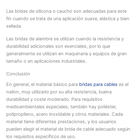
Las bridas de silicona o caucho son adecuadas para este
fin cuando se trata de una aplicación suave, elástica y bien
sellada.
Las bridas de alambre se utilizan cuando la resistencia y
durabilidad adicionales son esenciales, por lo que
generalmente se utilizan en maquinaria y equipos de gran
tamaño o en aplicaciones industriales.
Conclusión
En general, el material básico para
bridas para cables
es el
nailon, muy utilizado por su alta resistencia, buena
durabilidad y coste moderado. Para requisitos
medioambientales especiales, también hay poliéster,
polipropileno, acero inoxidable y otros materiales. Cada
material tiene diferentes prestaciones, y los usuarios
pueden elegir el material de brida de cable adecuado según
los requisitos específicos de uso.