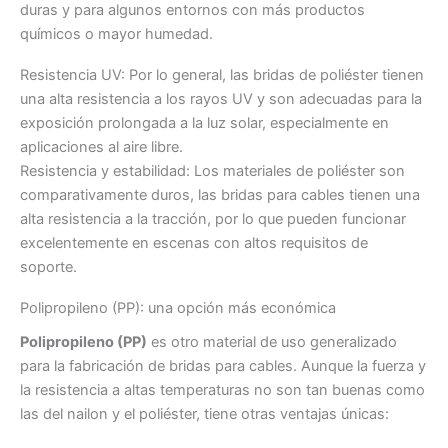
duras y para algunos entornos con más productos
químicos o mayor humedad.
Resistencia UV: Por lo general, las bridas de poliéster tienen
una alta resistencia a los rayos UV y son adecuadas para la
exposición prolongada a la luz solar, especialmente en
aplicaciones al aire libre.
Resistencia y estabilidad: Los materiales de poliéster son
comparativamente duros, las bridas para cables tienen una
alta resistencia a la tracción, por lo que pueden funcionar
excelentemente en escenas con altos requisitos de
soporte.
Polipropileno (PP): una opción más económica
Polipropileno (PP)
es otro material de uso generalizado
para la fabricación de bridas para cables. Aunque la fuerza y
la resistencia a altas temperaturas no son tan buenas como
las del nailon y el poliéster, tiene otras ventajas únicas: