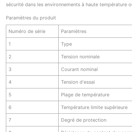
sécurité dans les environnements à haute température ou
Paramètres du produit
Numéro de série
Paramètres
1
Type
2
Tension nominale
3
Courant nominal
4
Tension d'essai
5
Plage de température
6
Température limite supérieure
7
Degré de protection