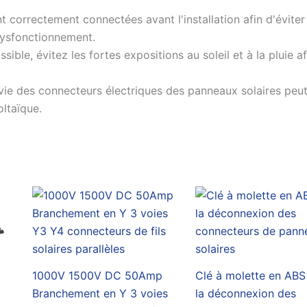
nt correctement connectées avant l'installation afin d'éviter
 dysfonctionnement.
sible, évitez les fortes expositions au soleil et à la pluie a
 vie des connecteurs électriques des panneaux solaires peut
ltaïque.
1000V 1500V DC 50Amp
Clé à molette en ABS
Branchement en Y 3 voies
la déconnexion des