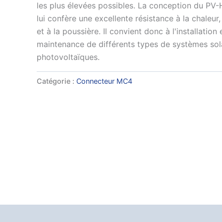
les plus élevées possibles. La conception du P
lui confère une excellente résistance à la chaleur,
et à la poussière. Il convient donc à l'installation 
maintenance de différents types de systèmes sol
photovoltaïques.
Catégorie :
Connecteur MC4