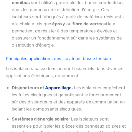
omnibus
sont utilisés pour isoler les barres conductrices
dans les panneaux de distribution d'énergie. Ces
isolateurs sont fabriqués à partir de matériaux résistants
à la chaleur tels que
époxy
ou
fibre de verre
qui leur
permettent de résister à des températures élevées et
d'assurer un fonctionnement sûr dans les systèmes de
distribution d'énergie.
Principales applications des isolateurs basse tension
Les isolateurs basse tension sont essentiels dans diverses
applications électriques, notamment :
Disjoncteurs et
Appareillage
:
Les isolateurs empêchent
les fuites électriques et garantissent le fonctionnement
sûr des disjoncteurs et des appareils de commutation en
isolant les composants électriques.
Systèmes d'énergie solaire
: Les isolateurs sont
essentiels pour isoler les pièces des panneaux solaires et