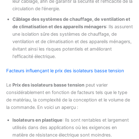
leur câblage, afin de garantir la sécurité et l'efficacité de la
circulation de l'énergie.
Câblage des systèmes de chauffage, de ventilation et
de climatisation et des appareils ménagers
: Ils assurent
une isolation sûre des systèmes de chauffage, de
ventilation et de climatisation et des appareils ménagers,
évitant ainsi les risques potentiels et améliorant
l'efficacité électrique.
Facteurs influençant le prix des isolateurs basse tension
Le
Prix des isolateurs basse tension
peut varier
considérablement en fonction de facteurs tels que le type
de matériau, la complexité de la conception et le volume de
la commande. En voici un aperçu :
Isolateurs en plastique
: Ils sont rentables et largement
utilisés dans des applications où les exigences en
matière de résistance électrique sont moindres.