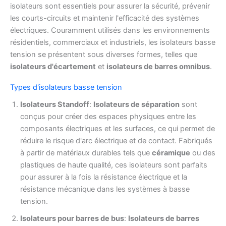
isolateurs sont essentiels pour assurer la sécurité, prévenir
les courts-circuits et maintenir l'efficacité des systèmes
électriques. Couramment utilisés dans les environnements
résidentiels, commerciaux et industriels, les isolateurs basse
tension se présentent sous diverses formes, telles que
isolateurs d'écartement
et
isolateurs de barres omnibus
.
Types d'isolateurs basse tension
Isolateurs Standoff
:
Isolateurs de séparation
sont
conçus pour créer des espaces physiques entre les
composants électriques et les surfaces, ce qui permet de
réduire le risque d'arc électrique et de contact. Fabriqués
à partir de matériaux durables tels que
céramique
ou des
plastiques de haute qualité, ces isolateurs sont parfaits
pour assurer à la fois la résistance électrique et la
résistance mécanique dans les systèmes à basse
tension.
Isolateurs pour barres de bus
:
Isolateurs de barres