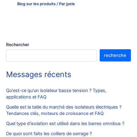
Blog sur les produits
/ Par
jyele
Rechercher
recherche
Messages récents
Qu'est-ce qu'un isolateur basse tension ? Types,
applications et FAQ
Quelle est la taille du marché des isolateurs électriques ?
Tendances clés, moteurs de croissance et FAQ
Quel type d'isolation est utilisé dans les barres omnibus ?
De quoi sont faits les colliers de serrage ?