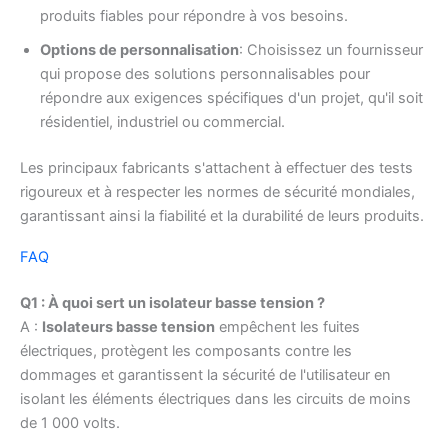
produits fiables pour répondre à vos besoins.
Options de personnalisation
: Choisissez un fournisseur
qui propose des solutions personnalisables pour
répondre aux exigences spécifiques d'un projet, qu'il soit
résidentiel, industriel ou commercial.
Les principaux fabricants s'attachent à effectuer des tests
rigoureux et à respecter les normes de sécurité mondiales,
garantissant ainsi la fiabilité et la durabilité de leurs produits.
FAQ
Q1 : À quoi sert un isolateur basse tension ?
A :
Isolateurs basse tension
empêchent les fuites
électriques, protègent les composants contre les
dommages et garantissent la sécurité de l'utilisateur en
isolant les éléments électriques dans les circuits de moins
de 1 000 volts.