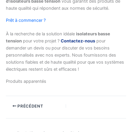
d'isolateurs basse tension
vous garantit des produits de
haute qualité qui répondent aux normes de sécurité.
Prêt à commencer ?
À la recherche de la solution idéale
isolateurs basse
tension
pour votre projet ?
Contactez-nous
pour
demander un devis ou pour discuter de vos besoins
personnalisés avec nos experts. Nous fournissons des
solutions fiables et de haute qualité pour que vos systèmes
électriques restent sûrs et efficaces !
Produits apparentés
PRÉCÉDENT