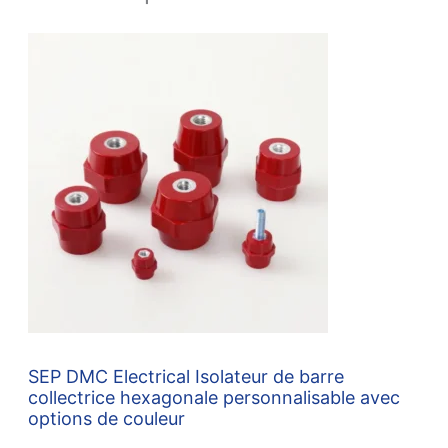
SEP DMC Electrical Isolateur de barre
collectrice hexagonale personnalisable avec
options de couleur