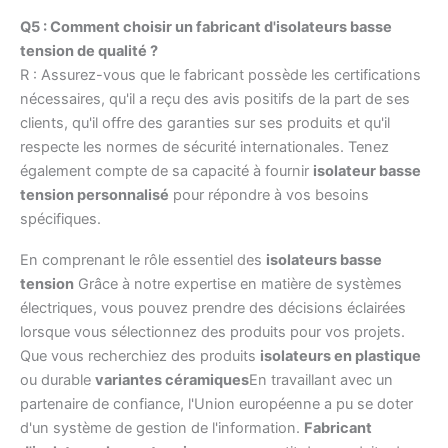
Q5 : Comment choisir un fabricant d'isolateurs basse
tension de qualité ?
R : Assurez-vous que le fabricant possède les certifications
nécessaires, qu'il a reçu des avis positifs de la part de ses
clients, qu'il offre des garanties sur ses produits et qu'il
respecte les normes de sécurité internationales. Tenez
également compte de sa capacité à fournir
isolateur basse
tension personnalisé
pour répondre à vos besoins
spécifiques.
En comprenant le rôle essentiel des
isolateurs basse
tension
Grâce à notre expertise en matière de systèmes
électriques, vous pouvez prendre des décisions éclairées
lorsque vous sélectionnez des produits pour vos projets.
Que vous recherchiez des produits
isolateurs en plastique
ou durable
variantes céramiques
En travaillant avec un
partenaire de confiance, l'Union européenne a pu se doter
d'un système de gestion de l'information.
Fabricant