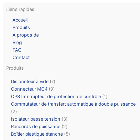
Liens rapides
Accueil
Produits
A propos de
Blog
FAQ
Contact
Produits
Disjoncteur à vide
7
Connecteur MC4
9
CPS Interrupteur de protection de contrôle
1
Commutateur de transfert automatique à double puissance
2
Isolateur basse tension
3
Raccords de puissance
2
Boîtier plastique étanche
5