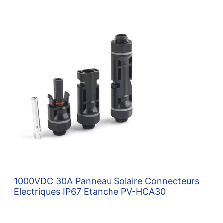
1000VDC 30A Panneau Solaire Connecteurs
Electriques IP67 Etanche PV-HCA30