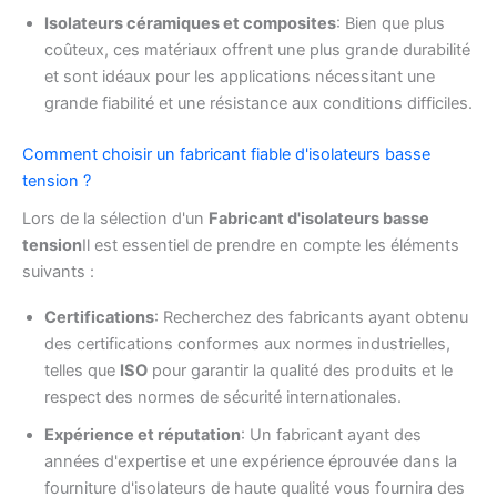
Isolateurs céramiques et composites
: Bien que plus
coûteux, ces matériaux offrent une plus grande durabilité
et sont idéaux pour les applications nécessitant une
grande fiabilité et une résistance aux conditions difficiles.
Comment choisir un fabricant fiable d'isolateurs basse
tension ?
Lors de la sélection d'un
Fabricant d'isolateurs basse
tension
Il est essentiel de prendre en compte les éléments
suivants :
Certifications
: Recherchez des fabricants ayant obtenu
des certifications conformes aux normes industrielles,
telles que
ISO
pour garantir la qualité des produits et le
respect des normes de sécurité internationales.
Expérience et réputation
: Un fabricant ayant des
années d'expertise et une expérience éprouvée dans la
fourniture d'isolateurs de haute qualité vous fournira des