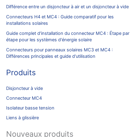
Différence entre un disjoncteur à air et un disjoncteur à vide
Connecteurs H4 et MC4 : Guide comparatif pour les
installations solaires
Guide complet d'installation du connecteur MC4 : Étape par
étape pour les systèmes d'énergie solaire
Connecteurs pour panneaux solaires MC3 et MC4 :
Différences principales et guide d'utilisation
Produits
Disjoncteur à vide
Connecteur MC4
Isolateur basse tension
Liens à glissière
Nouveaux produits