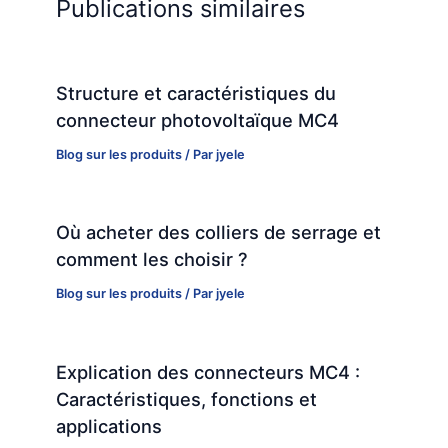
Publications similaires
Structure et caractéristiques du
connecteur photovoltaïque MC4
Blog sur les produits
/ Par
jyele
Où acheter des colliers de serrage et
comment les choisir ?
Blog sur les produits
/ Par
jyele
Explication des connecteurs MC4 :
Caractéristiques, fonctions et
applications