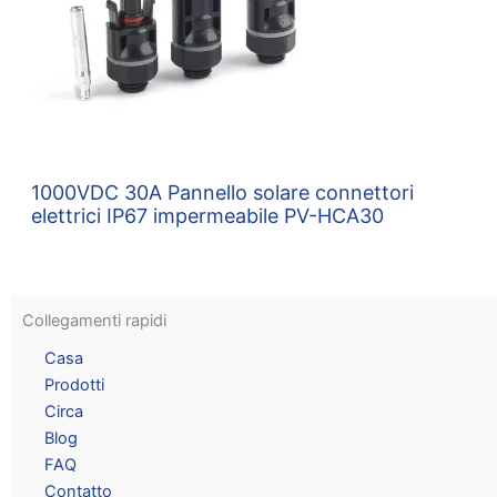
1000VDC 30A Pannello solare connettori
elettrici IP67 impermeabile PV-HCA30
Collegamenti rapidi
Casa
Prodotti
Circa
Blog
FAQ
Contatto