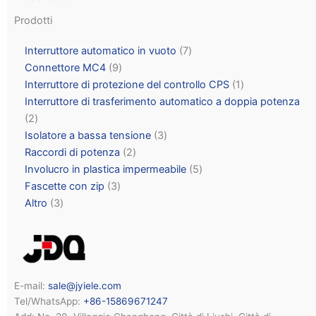
Prodotti
Interruttore automatico in vuoto
7
Connettore MC4
9
Interruttore di protezione del controllo CPS
1
Interruttore di trasferimento automatico a doppia potenza
2
Isolatore a bassa tensione
3
Raccordi di potenza
2
Involucro in plastica impermeabile
5
Fascette con zip
3
Altro
3
E-mail:
sale@jyiele.com
Tel/WhatsApp:
+86-15869671247