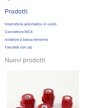
Prodotti
Interruttore automatico in vuoto
Connettore MC4
Isolatore a bassa tensione
Fascette con zip
Nuovi prodotti