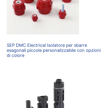
SEP DMC Electrical Isolatore per sbarre
esagonali piccole personalizzabile con opzioni
di colore