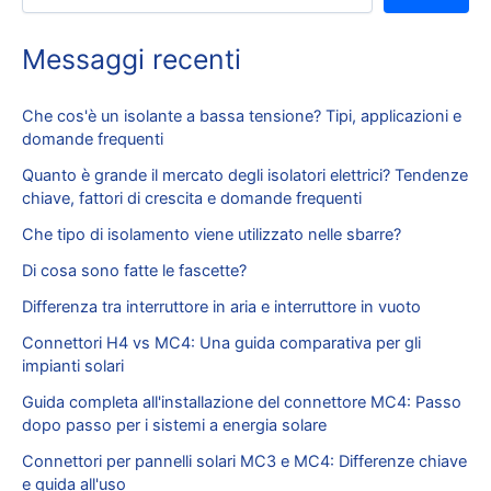
Messaggi recenti
Che cos'è un isolante a bassa tensione? Tipi, applicazioni e
domande frequenti
Quanto è grande il mercato degli isolatori elettrici? Tendenze
chiave, fattori di crescita e domande frequenti
Che tipo di isolamento viene utilizzato nelle sbarre?
Di cosa sono fatte le fascette?
Differenza tra interruttore in aria e interruttore in vuoto
Connettori H4 vs MC4: Una guida comparativa per gli
impianti solari
Guida completa all'installazione del connettore MC4: Passo
dopo passo per i sistemi a energia solare
Connettori per pannelli solari MC3 e MC4: Differenze chiave
e guida all'uso