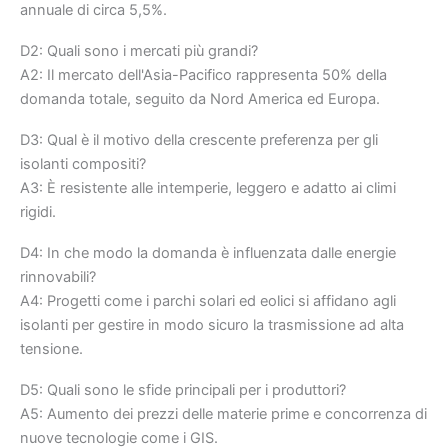
annuale di circa 5,5%.
D2: Quali sono i mercati più grandi?
A2: Il mercato dell'Asia-Pacifico rappresenta 50% della
domanda totale, seguito da Nord America ed Europa.
D3: Qual è il motivo della crescente preferenza per gli
isolanti compositi?
A3: È resistente alle intemperie, leggero e adatto ai climi
rigidi.
D4: In che modo la domanda è influenzata dalle energie
rinnovabili?
A4: Progetti come i parchi solari ed eolici si affidano agli
isolanti per gestire in modo sicuro la trasmissione ad alta
tensione.
D5: Quali sono le sfide principali per i produttori?
A5: Aumento dei prezzi delle materie prime e concorrenza di
nuove tecnologie come i GIS.