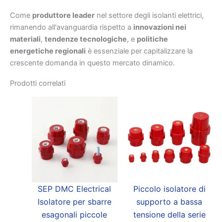
Come
produttore leader
nel settore degli isolanti elettrici,
rimanendo all'avanguardia rispetto a
innovazioni nei
materiali
,
tendenze tecnologiche
, e
politiche
energetiche regionali
è essenziale per capitalizzare la
crescente domanda in questo mercato dinamico.
Prodotti correlati
SEP DMC Electrical
Piccolo isolatore di
Isolatore per sbarre
supporto a bassa
esagonali piccole
tensione della serie