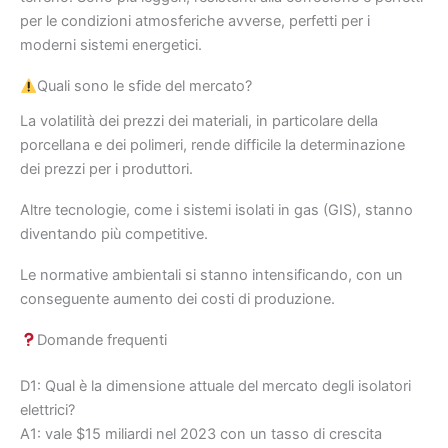
per le condizioni atmosferiche avverse, perfetti per i
moderni sistemi energetici.
Quali sono le sfide del mercato?
La volatilità dei prezzi dei materiali, in particolare della
porcellana e dei polimeri, rende difficile la determinazione
dei prezzi per i produttori.
Altre tecnologie, come i sistemi isolati in gas (GIS), stanno
diventando più competitive.
Le normative ambientali si stanno intensificando, con un
conseguente aumento dei costi di produzione.
Domande frequenti
D1: Qual è la dimensione attuale del mercato degli isolatori
elettrici?
A1: vale $15 miliardi nel 2023 con un tasso di crescita