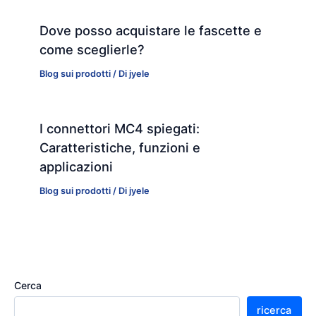
Dove posso acquistare le fascette e
come sceglierle?
Blog sui prodotti
/ Di
jyele
I connettori MC4 spiegati:
Caratteristiche, funzioni e
applicazioni
Blog sui prodotti
/ Di
jyele
Cerca
ricerca