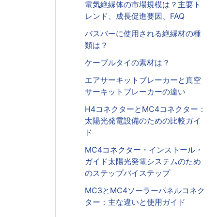
電気絶縁体の市場規模は？主要ト
レンド、成長促進要因、FAQ
。
バスバーに使用される絶縁材の種
類は？
ケーブルタイの素材は？
エアサーキットブレーカーと真空
サーキットブレーカーの違い
H4コネクターとMC4コネクター：
太陽光発電設備のための比較ガイ
ド
MC4コネクター・インストール・
ガイド太陽光発電システムのため
のステップバイステップ
MC3とMC4ソーラーパネルコネク
ター：主な違いと使用ガイド