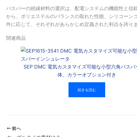
バスバーの絶縁材料の選択は、配電システムの機能性と信
から、ポリエステルのバランスの取れた性能、シリコーン
件に応じて、それぞれがあらかじめ定義された利点を誇り
関連商品
SEP DMC 電気カスタマイズ可能な小型六角バスバ
体、カラーオプション付き
続きを読む
前へ