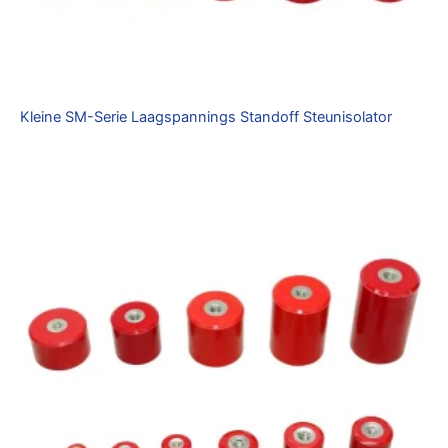
Kleine SM-Serie Laagspannings Standoff Steunisolator