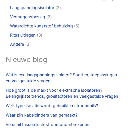
Laagspanningsisolator
3
Vermogensbeslag
2
Waterdichte kunststof behuizing
5
Ritssluitingen
3
Andere
3
Nieuwe blog
Wat is een laagspanningsisolator? Soorten, toepassingen
en veelgestelde vragen
Hoe groot is de markt voor elektrische isolatoren?
Belangrijkste trends, groeifactoren en veelgestelde vragen
Welk type isolatie wordt gebruikt in stroomrails?
Waar zijn kabelbinders van gemaakt?
Verschil tussen luchtstroomonderbreker en