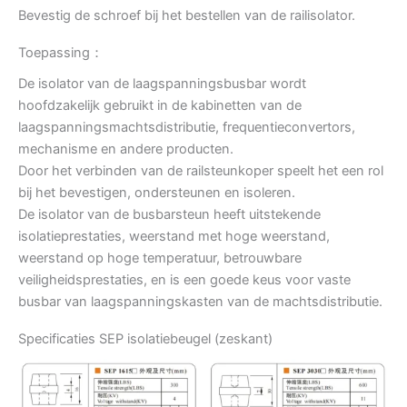
Bevestig de schroef bij het bestellen van de railisolator.
Toepassing：
De isolator van de laagspanningsbusbar wordt
hoofdzakelijk gebruikt in de kabinetten van de
laagspanningsmachtsdistributie, frequentieconvertors,
mechanisme en andere producten.
Door het verbinden van de railsteunkoper speelt het een rol
bij het bevestigen, ondersteunen en isoleren.
De isolator van de busbarsteun heeft uitstekende
isolatieprestaties, weerstand met hoge weerstand,
weerstand op hoge temperatuur, betrouwbare
veiligheidsprestaties, en is een goede keus voor vaste
busbar van laagspanningskasten van de machtsdistributie.
Specificaties SEP isolatiebeugel (zeskant)