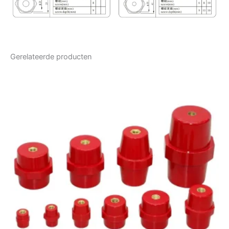
Gerelateerde producten