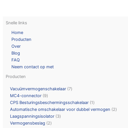
Snelle links
Home
Producten
Over
Blog
FAQ
Neem contact op met
Producten
Vacuümvermogenschakelaar
7
MC4-connector
9
CPS Besturingsbeschermingsschakelaar
1
Automatische omschakelaar voor dubbel vermogen
2
Laagspanningsisolator
3
Vermogensbeslag
2