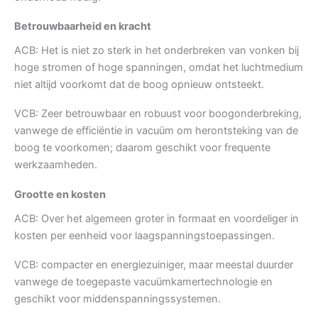
Betrouwbaarheid en kracht
ACB: Het is niet zo sterk in het onderbreken van vonken bij
hoge stromen of hoge spanningen, omdat het luchtmedium
niet altijd voorkomt dat de boog opnieuw ontsteekt.
VCB: Zeer betrouwbaar en robuust voor boogonderbreking,
vanwege de efficiëntie in vacuüm om herontsteking van de
boog te voorkomen; daarom geschikt voor frequente
werkzaamheden.
Grootte en kosten
ACB: Over het algemeen groter in formaat en voordeliger in
kosten per eenheid voor laagspanningstoepassingen.
VCB: compacter en energiezuiniger, maar meestal duurder
vanwege de toegepaste vacuümkamertechnologie en
geschikt voor middenspanningssystemen.