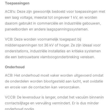
Toepassingen
ACB's: Deze zijn gewoonlijk bedoeld voor toepassingen met
een laag voltage, meestal tot ongeveer 1 kV, en worden
daarom gebruikt in commerciële en industriële gebouwen,
paneelborden en andere laagspanningssystemen.
VCB: Deze worden voornamelijk toegepast bij
middenspanningen tot 36 kV of hoger. Ze zijn ideaal voor
onderstations, industriële installaties en kritieke systemen
die een betrouwbare vlamboogonderbreking vereisen.
Onderhoud
ACB: Het onderhoud moet vaker worden uitgevoerd omdat
de onderdelen worden blootgesteld aan lucht, wat oxidatie
en erosie van de contacten kan veroorzaken.
VCCB: De levensduur is langer, omdat het vacuüm binnenin
contactslijtage en vervuiling vermindert. Er is dus minder
onderhoud nodig.