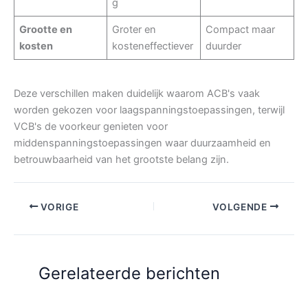
g
Grootte en
Groter en
Compact maar
kosten
kosteneffectiever
duurder
Deze verschillen maken duidelijk waarom ACB's vaak
worden gekozen voor laagspanningstoepassingen, terwijl
VCB's de voorkeur genieten voor
middenspanningstoepassingen waar duurzaamheid en
betrouwbaarheid van het grootste belang zijn.
VORIGE
VOLGENDE
Gerelateerde berichten