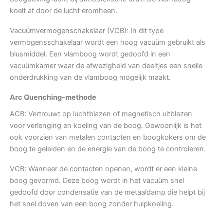
koelt af door de lucht eromheen.
Vacuümvermogenschakelaar (VCB): In dit type
vermogensschakelaar wordt een hoog vacuüm gebruikt als
blusmiddel. Een vlamboog wordt gedoofd in een
vacuümkamer waar de afwezigheid van deeltjes een snelle
onderdrukking van de vlamboog mogelijk maakt.
Arc Quenching-methode
ACB: Vertrouwt op luchtblazen of magnetisch uitblazen
voor verlenging en koeling van de boog. Gewoonlijk is het
ook voorzien van metalen contacten en boogkokers om de
boog te geleiden en de energie van de boog te controleren.
VCB: Wanneer de contacten openen, wordt er een kleine
boog gevormd. Deze boog wordt in het vacuüm snel
gedoofd door condensatie van de metaaldamp die helpt bij
het snel doven van een boog zonder hulpkoeling.