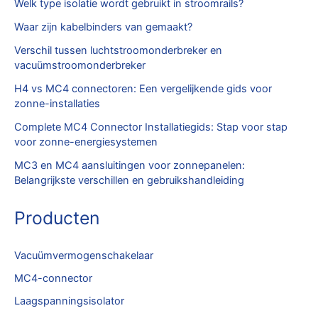
Welk type isolatie wordt gebruikt in stroomrails?
Waar zijn kabelbinders van gemaakt?
Verschil tussen luchtstroomonderbreker en
vacuümstroomonderbreker
H4 vs MC4 connectoren: Een vergelijkende gids voor
zonne-installaties
Complete MC4 Connector Installatiegids: Stap voor stap
voor zonne-energiesystemen
MC3 en MC4 aansluitingen voor zonnepanelen:
Belangrijkste verschillen en gebruikshandleiding
Producten
Vacuümvermogenschakelaar
MC4-connector
Laagspanningsisolator