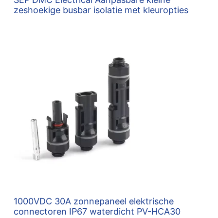
zeshoekige busbar isolatie met kleuropties
1000VDC 30A zonnepaneel elektrische
connectoren IP67 waterdicht PV-HCA30