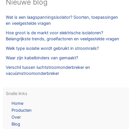
Nieuwe blog
Wat is een laagspanningsisolator? Soorten, toepassingen
en veelgestelde vragen
Hoe groot is de markt voor elektrische isolatoren?
Belangrijkste trends, groeifactoren en veelgestelde vragen
Welk type isolatie wordt gebruikt in stroomrails?
Waar zijn kabelbinders van gemaakt?
Verschil tussen luchtstroomonderbreker en
vacuümstroomonderbreker
Snelle links
Home
Producten
Over
Blog