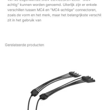
achtig" kunnen worden genoemd. Uiterlijk zijn er enkele
verschillen tussen MC4 en "MC4-achtige" connectoren,
zoals de vorm en het merk, maar het belangrijkste verschil
zit in het gebruik van
Gerelateerde producten