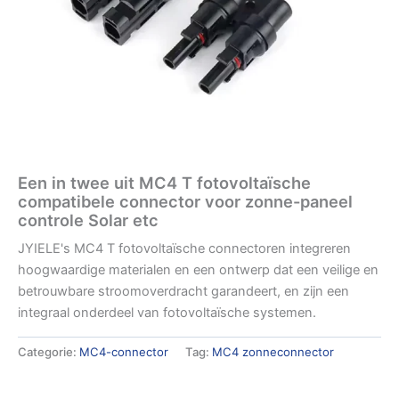
Een in twee uit MC4 T fotovoltaïsche
compatibele connector voor zonne-paneel
controle Solar etc
JYIELE's MC4 T fotovoltaïsche connectoren integreren
hoogwaardige materialen en een ontwerp dat een veilige en
betrouwbare stroomoverdracht garandeert, en zijn een
integraal onderdeel van fotovoltaïsche systemen.
Categorie:
MC4-connector
Tag:
MC4 zonneconnector