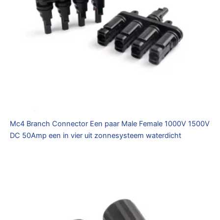
Mc4 Branch Connector Een paar Male Female 1000V 1500V
DC 50Amp een in vier uit zonnesysteem waterdicht