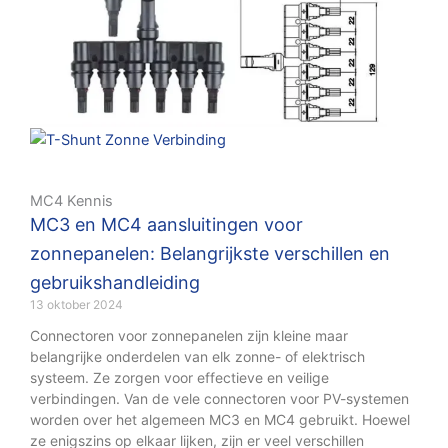
MC4 Kennis
MC3 en MC4 aansluitingen voor
zonnepanelen: Belangrijkste verschillen en
gebruikshandleiding
13 oktober 2024
Connectoren voor zonnepanelen zijn kleine maar
belangrijke onderdelen van elk zonne- of elektrisch
systeem. Ze zorgen voor effectieve en veilige
verbindingen. Van de vele connectoren voor PV-systemen
worden over het algemeen MC3 en MC4 gebruikt. Hoewel
ze enigszins op elkaar lijken, zijn er veel verschillen