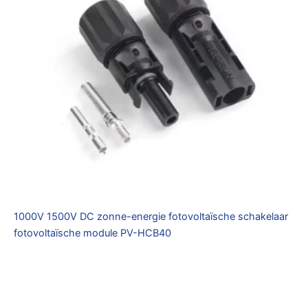
1000V 1500V DC zonne-energie fotovoltaïsche schakelaar
fotovoltaïsche module PV-HCB40