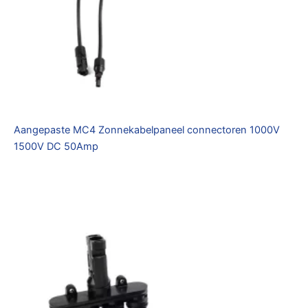
Aangepaste MC4 Zonnekabelpaneel connectoren 1000V
1500V DC 50Amp