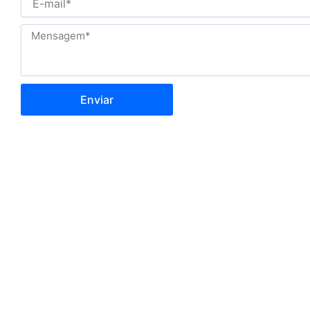
Enviar