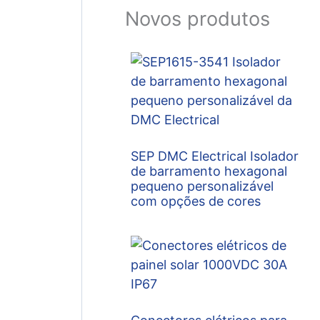
Novos produtos
SEP DMC Electrical Isolador
de barramento hexagonal
pequeno personalizável
com opções de cores