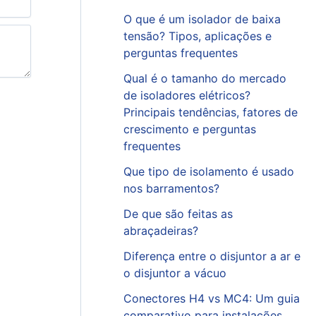
O que é um isolador de baixa
tensão? Tipos, aplicações e
perguntas frequentes
Qual é o tamanho do mercado
de isoladores elétricos?
Principais tendências, fatores de
crescimento e perguntas
frequentes
Que tipo de isolamento é usado
nos barramentos?
De que são feitas as
abraçadeiras?
Diferença entre o disjuntor a ar e
o disjuntor a vácuo
Conectores H4 vs MC4: Um guia
comparativo para instalações