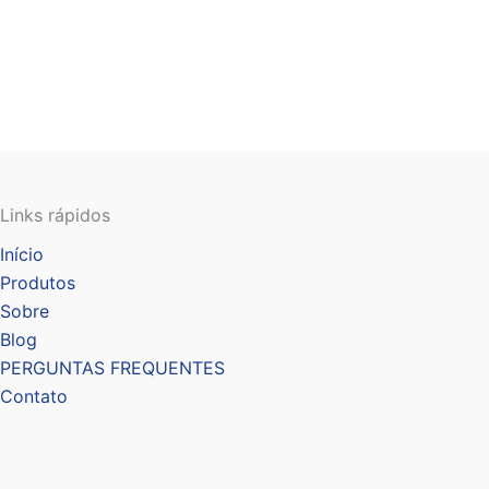
Links rápidos
Início
Produtos
Sobre
Blog
PERGUNTAS FREQUENTES
Contato