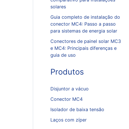
solares
Guia completo de instalação do
conector MC4: Passo a passo
para sistemas de energia solar
Conectores de painel solar MC3
e MC4: Principais diferenças e
guia de uso
Produtos
Disjuntor a vácuo
Conector MC4
Isolador de baixa tensão
Laços com zíper