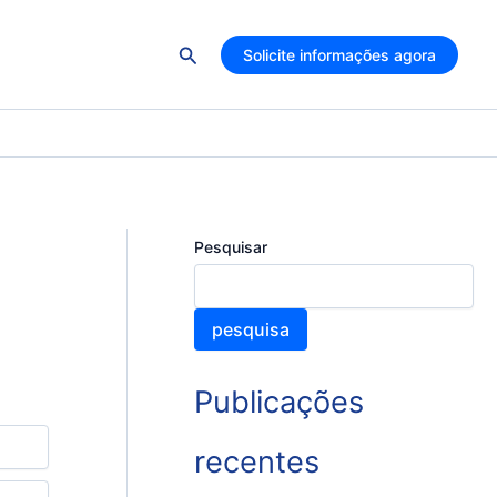
Pesquisar
Solicite informações agora
Pesquisar
pesquisa
Publicações
recentes