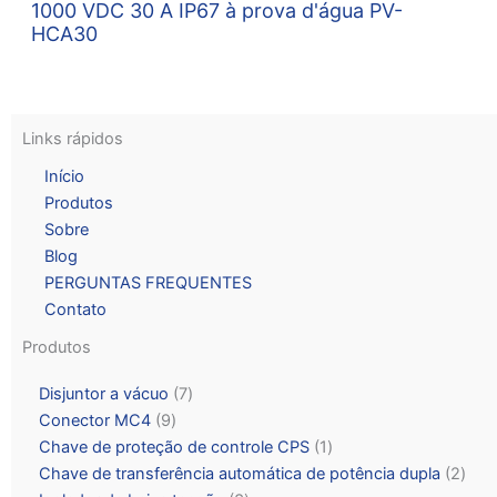
1000 VDC 30 A IP67 à prova d'água PV-
HCA30
Links rápidos
Início
Produtos
Sobre
Blog
PERGUNTAS FREQUENTES
Contato
Produtos
Disjuntor a vácuo
7
Conector MC4
9
Chave de proteção de controle CPS
1
Chave de transferência automática de potência dupla
2