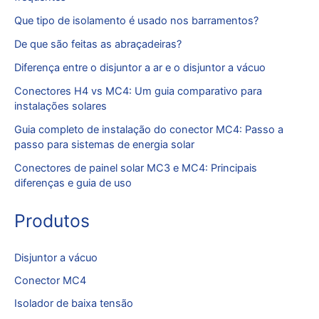
Que tipo de isolamento é usado nos barramentos?
De que são feitas as abraçadeiras?
Diferença entre o disjuntor a ar e o disjuntor a vácuo
Conectores H4 vs MC4: Um guia comparativo para
instalações solares
Guia completo de instalação do conector MC4: Passo a
passo para sistemas de energia solar
Conectores de painel solar MC3 e MC4: Principais
diferenças e guia de uso
Produtos
Disjuntor a vácuo
Conector MC4
Isolador de baixa tensão