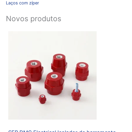
Laços com zíper
Novos produtos