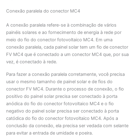
Conexão paralela do conector MC4
A conexão paralela refere-se à combinação de vários
painéis solares e ao fornecimento de energia à rede por
meio do fio do conector fotovoltaico MC4. Em uma
conexão paralela, cada painel solar tem um fio de conector
FV MC4 que é conectado a um conector MC4 que, por sua
vez, é conectado à rede.
Para fazer a conexão paralela corretamente, você precisa
usar o mesmo tamanho de painel solar e de fios do
conector FV MC4. Durante o processo de conexão, o fio
positivo do painel solar precisa ser conectado à porta
anódica do fio do conector fotovoltaico MC4 e o fio
negativo do painel solar precisa ser conectado à porta
catódica do fio do conector fotovoltaico MC4. Após a
conclusão da conexão, ela precisa ser vedada com selante
para evitar a entrada de umidade e poeira.