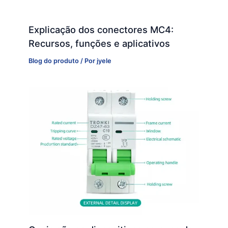
Explicação dos conectores MC4:
Recursos, funções e aplicativos
Blog do produto
/ Por
jyele