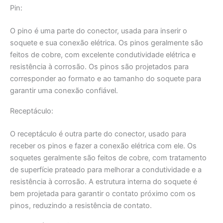
Pin:
O pino é uma parte do conector, usada para inserir o
soquete e sua conexão elétrica. Os pinos geralmente são
feitos de cobre, com excelente condutividade elétrica e
resistência à corrosão. Os pinos são projetados para
corresponder ao formato e ao tamanho do soquete para
garantir uma conexão confiável.
Receptáculo:
O receptáculo é outra parte do conector, usado para
receber os pinos e fazer a conexão elétrica com ele. Os
soquetes geralmente são feitos de cobre, com tratamento
de superfície prateado para melhorar a condutividade e a
resistência à corrosão. A estrutura interna do soquete é
bem projetada para garantir o contato próximo com os
pinos, reduzindo a resistência de contato.