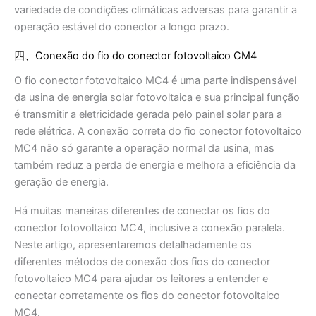
variedade de condições climáticas adversas para garantir a
operação estável do conector a longo prazo.
四、Conexão do fio do conector fotovoltaico CM4
O fio conector fotovoltaico MC4 é uma parte indispensável
da usina de energia solar fotovoltaica e sua principal função
é transmitir a eletricidade gerada pelo painel solar para a
rede elétrica. A conexão correta do fio conector fotovoltaico
MC4 não só garante a operação normal da usina, mas
também reduz a perda de energia e melhora a eficiência da
geração de energia.
Há muitas maneiras diferentes de conectar os fios do
conector fotovoltaico MC4, inclusive a conexão paralela.
Neste artigo, apresentaremos detalhadamente os
diferentes métodos de conexão dos fios do conector
fotovoltaico MC4 para ajudar os leitores a entender e
conectar corretamente os fios do conector fotovoltaico
MC4.