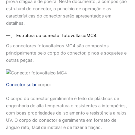
prova d'água e de poeira. Neste documento, a composição
estrutural do conector, o princípio de operação e as
características do conector serão apresentados em
detalhes.
一、 Estrutura do conector fotovoltaicoMC4
Os conectores fotovoltaicos MC4 são compostos
principalmente pelo corpo do conector, pinos e soquetes e
outras peças.
Conector solar
corpo:
O corpo do conector geralmente é feito de plásticos de
engenharia de alta temperatura e resistentes a intempéries,
com boas propriedades de isolamento e resistência a raios
UV. O corpo do conector é geralmente em formato de
ângulo reto, fácil de instalar e de fazer a fiação.