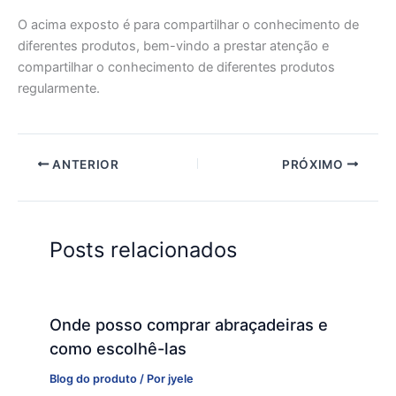
O acima exposto é para compartilhar o conhecimento de
diferentes produtos, bem-vindo a prestar atenção e
compartilhar o conhecimento de diferentes produtos
regularmente.
ANTERIOR
PRÓXIMO
Posts relacionados
Onde posso comprar abraçadeiras e
como escolhê-las
Blog do produto
/ Por
jyele