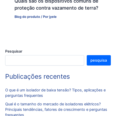
Quais são os dispositivos comuns de
proteção contra vazamento de terra?
Blog do produto
/ Por
jyele
Pesquisar
pesquisa
Publicações recentes
O que é um isolador de baixa tensão? Tipos, aplicações e
perguntas frequentes
Qual é o tamanho do mercado de isoladores elétricos?
Principais tendências, fatores de crescimento e perguntas
frequentes