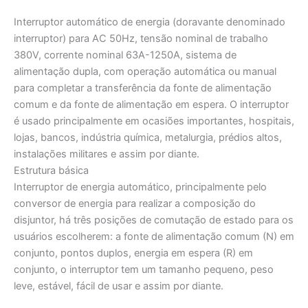
Interruptor automático de energia (doravante denominado
interruptor) para AC 50Hz, tensão nominal de trabalho
380V, corrente nominal 63A-1250A, sistema de
alimentação dupla, com operação automática ou manual
para completar a transferência da fonte de alimentação
comum e da fonte de alimentação em espera. O interruptor
é usado principalmente em ocasiões importantes, hospitais,
lojas, bancos, indústria química, metalurgia, prédios altos,
instalações militares e assim por diante.
Estrutura básica
Interruptor de energia automático, principalmente pelo
conversor de energia para realizar a composição do
disjuntor, há três posições de comutação de estado para os
usuários escolherem: a fonte de alimentação comum (N) em
conjunto, pontos duplos, energia em espera (R) em
conjunto, o interruptor tem um tamanho pequeno, peso
leve, estável, fácil de usar e assim por diante.