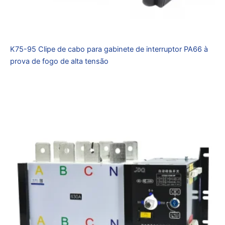
K75-95 Clipe de cabo para gabinete de interruptor PA66 à
prova de fogo de alta tensão