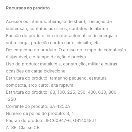
Recursos do produto
Acessórios internos: liberação de shunt, liberação de
subtensão, contatos auxiliares, contatos de alarme
Função do produto: interruptor automático de energia e
sobrecarga, proteção contra curto-circuito, etc.
Desempenho do produto: O atraso do tempo de comutação
é ajustável, e o tempo de ação é preciso
Uso do produto: metalurgia, construção, militar e outras
ocasiões de carga bidirecional
Estrutura do produto: tamanho pequeno, estrutura
compacta, arco curto, alta ruptura
Estrutura do produto: 63, 100, 225, 250, 400, 630, 800,
1250
Corrente do produto: 6A-1250A
Número de polos do produto: 3, 4
Padrão do produto: IEC60947-6, GB14048.11
ATSE: Classe CB