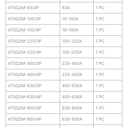
ATSQ2M-63/4P
63A
1 PC
ATSQ2M-100/3P
16-100A
1 PC
ATSQ2M-100/4P
16-100A
1 PC
ATSQ2M-225/3P
100-225A
1 PC
ATSQ2M-225/4P
100-225A
1 PC
ATSQ2M-400/3P
225-400A
1 PC
ATSQ2M-400/4P
225-400A
1 PC
ATSQ2M-630/3P
400-630A
1 PC
ATSQ2M-630/4P
400-630A
1 PC
ATSQ2M-800/3P
630-800A
1 PC
ATSQ2M-800/4P
630-800A
1 PC