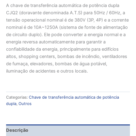
A chave de transferência automática de potência dupla
CJQ2 (doravante denominada A.T.S) para 50Hz / 60Hz, a
tensão operacional nominal é de 380V (3P, 4P) e a corrente
nominal é de 10A~1250A (sistema de fonte de alimentação
de circuito duplo). Ele pode converter a energia normal e a
energia reversa automaticamente para garantir a
confiabilidade da energia, principalmente para edifícios
altos, shopping centers, bombas de incêndio, ventiladores
de fumaça, elevadores, bombas de água potável,
iluminação de acidentes e outros locais.
Categorias:
Chave de transferência automática de potência
dupla
,
Outros
Descrição