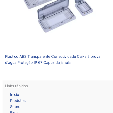
Plástico ABS Transparente Conectividade Caixa à prova
d'água Proteção IP 67 Capuz da janela
Links rápidos
Início
Produtos
Sobre
Blog