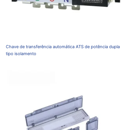
Chave de transferência automática ATS de potência dupla
tipo isolamento