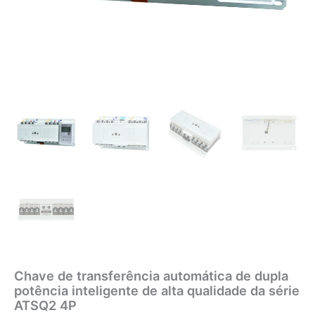
Chave de transferência automática de dupla
potência inteligente de alta qualidade da série
ATSQ2 4P