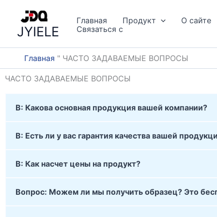
Перейти
к
Главная
Продукт
О сайте
JYIELE
Связаться с
содержанию
Главная
"
ЧАСТО ЗАДАВАЕМЫЕ ВОПРОСЫ
ЧАСТО ЗАДАВАЕМЫЕ ВОПРОСЫ
В: Какова основная продукция вашей компании?
В: Есть ли у вас гарантия качества вашей продукц
В: Как насчет цены на продукт?
Вопрос: Можем ли мы получить образец? Это бес