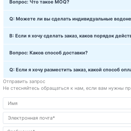
Вопрос: Что такое MOQ?
Q: Можете ли вы сделать индивидуальные водон
В: Если я хочу сделать заказ, каков порядок дейст
Вопрос: Каков способ доставки?
Q: Если я хочу разместить заказ, какой способ о
Отправить запрос
Не стесняйтесь обращаться к нам, если вам нужны п