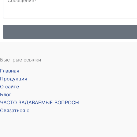
Быстрые ссылки
Главная
Продукция
О сайте
Блог
ЧАСТО ЗАДАВАЕМЫЕ ВОПРОСЫ
Связаться с