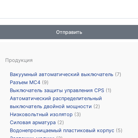
Отправить
Продукция
Вакуумный автоматический выключатель
7
Разъем MC4
9
Выключатель защиты управления CPS
1
Автоматический распределительный
выключатель двойной мощности
2
Низковольтный изолятор
3
Силовая арматура
2
Водонепроницаемый пластиковый корпус
5